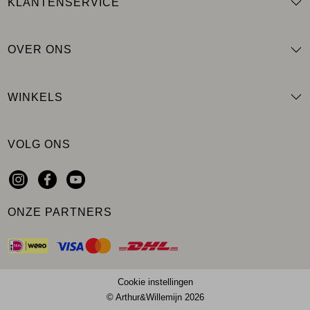
KLANTENSERVICE
OVER ONS
WINKELS
VOLG ONS
ONZE PARTNERS
Cookie instellingen
© Arthur&Willemijn 2026