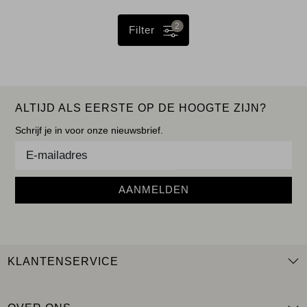
2
Filter
ALTIJD ALS EERSTE OP DE HOOGTE ZIJN?
Schrijf je in voor onze nieuwsbrief.
AANMELDEN
KLANTENSERVICE