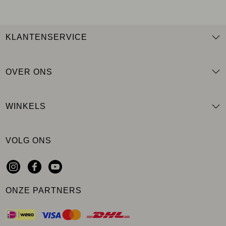
KLANTENSERVICE
OVER ONS
WINKELS
VOLG ONS
ONZE PARTNERS