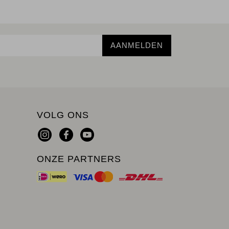
AANMELDEN
VOLG ONS
ONZE PARTNERS