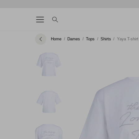
Home
Dames
Tops
Shirts
Yaya T-shirt