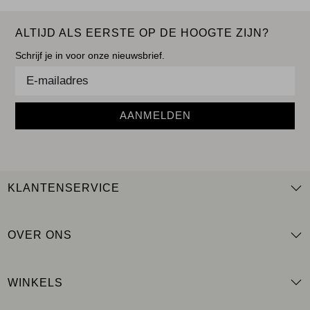
ALTIJD ALS EERSTE OP DE HOOGTE ZIJN?
Schrijf je in voor onze nieuwsbrief.
AANMELDEN
KLANTENSERVICE
OVER ONS
WINKELS