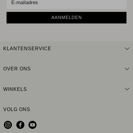
AANMELDEN
KLANTENSERVICE
OVER ONS
WINKELS
VOLG ONS