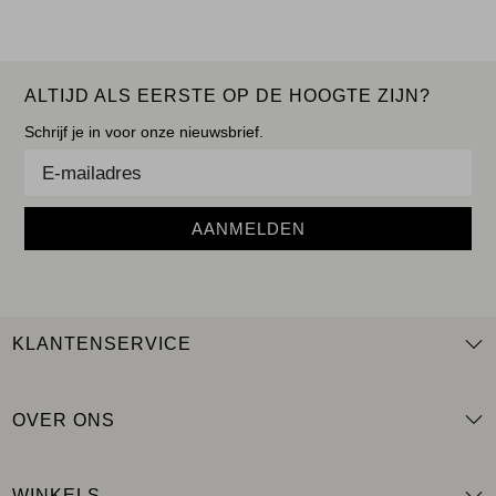
ALTIJD ALS EERSTE OP DE HOOGTE ZIJN?
Schrijf je in voor onze nieuwsbrief.
AANMELDEN
KLANTENSERVICE
OVER ONS
WINKELS