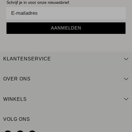
Schrijf je in voor onze nieuwsbrief.
AANMELDEN
KLANTENSERVICE
OVER ONS
WINKELS
VOLG ONS