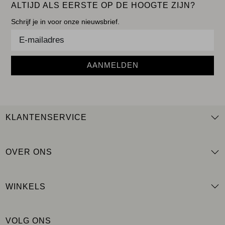
ALTIJD ALS EERSTE OP DE HOOGTE ZIJN?
Schrijf je in voor onze nieuwsbrief.
AANMELDEN
KLANTENSERVICE
OVER ONS
WINKELS
VOLG ONS