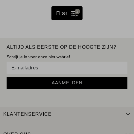
2
Filter
ALTIJD ALS EERSTE OP DE HOOGTE ZIJN?
Schrijf je in voor onze nieuwsbrief.
AANMELDEN
KLANTENSERVICE