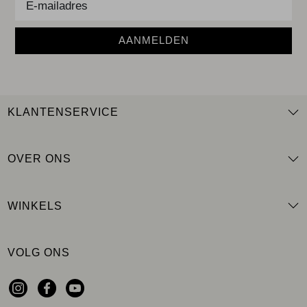
AANMELDEN
KLANTENSERVICE
OVER ONS
WINKELS
VOLG ONS