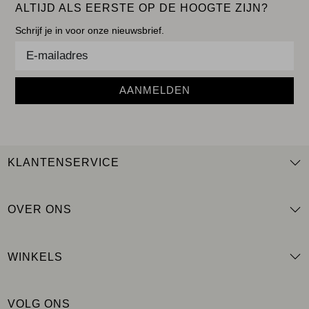
ALTIJD ALS EERSTE OP DE HOOGTE ZIJN?
Schrijf je in voor onze nieuwsbrief.
AANMELDEN
KLANTENSERVICE
OVER ONS
WINKELS
VOLG ONS