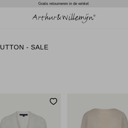
Gratis retourneren in de winkel.
BUTTON - SALE