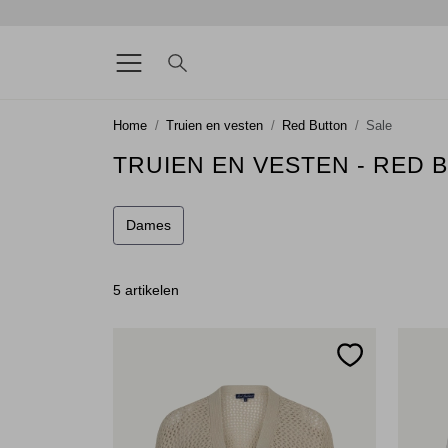
Home
Truien en vesten
Red Button
Sale
TRUIEN EN VESTEN - RED 
Dames
5 artikelen