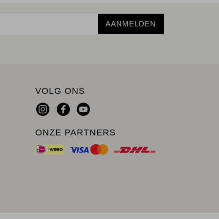
AANMELDEN
VOLG ONS
ONZE PARTNERS