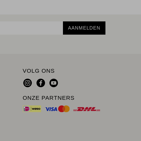
AANMELDEN
VOLG ONS
ONZE PARTNERS