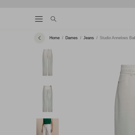
Home
Dames
Jeans
Studio Anneloes Bab