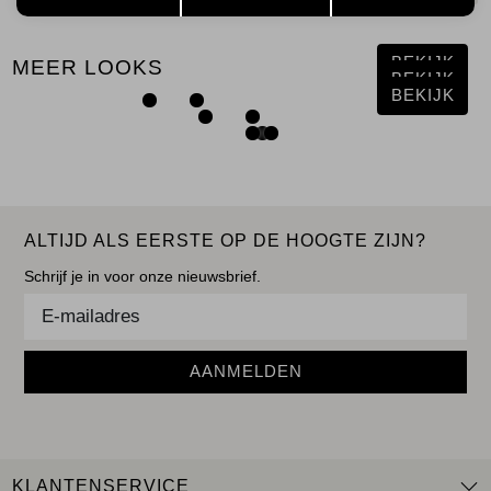
BEKIJK
MEER LOOKS
BEKIJK
BEKIJK
ALTIJD ALS EERSTE OP DE HOOGTE ZIJN?
Schrijf je in voor onze nieuwsbrief.
AANMELDEN
KLANTENSERVICE