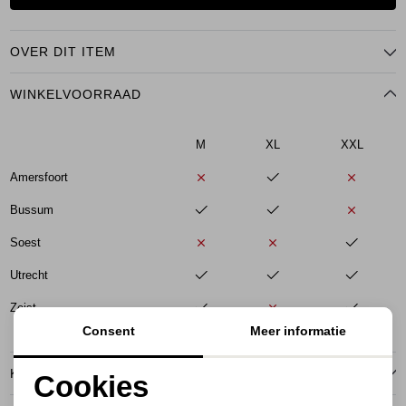
OVER DIT ITEM
WINKELVOORRAAD
M
XL
XXL
Amersfoort
Bussum
Soest
Utrecht
Zeist
Consent
Meer informatie
KENMERKEN
Cookies