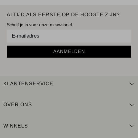
ALTIJD ALS EERSTE OP DE HOOGTE ZIJN?
Schrijf je in voor onze nieuwsbrief.
AANMELDEN
KLANTENSERVICE
OVER ONS
WINKELS