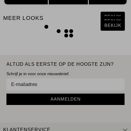
BEKIJK
MEER LOOKS
BEKIJK
BEKIJK
ALTIJD ALS EERSTE OP DE HOOGTE ZIJN?
Schrijf je in voor onze nieuwsbrief.
AANMELDEN
KLANTENSERVICE