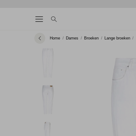
Home
Dames
Broeken
Lange broeken