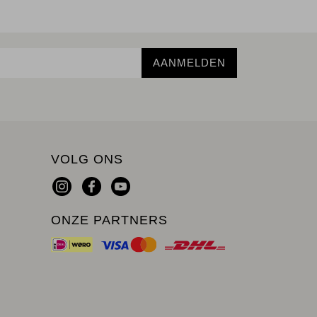
AANMELDEN
VOLG ONS
ONZE PARTNERS