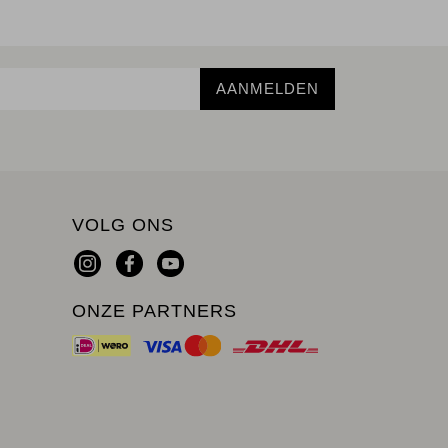
AANMELDEN
VOLG ONS
ONZE PARTNERS