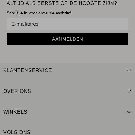
ALTIJD ALS EERSTE OP DE HOOGTE ZIJN?
Schrijf je in voor onze nieuwsbrief.
AANMELDEN
KLANTENSERVICE
OVER ONS
WINKELS
VOLG ONS