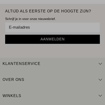
ALTIJD ALS EERSTE OP DE HOOGTE ZIJN?
Schrijf je in voor onze nieuwsbrief.
AANMELDEN
KLANTENSERVICE
OVER ONS
WINKELS