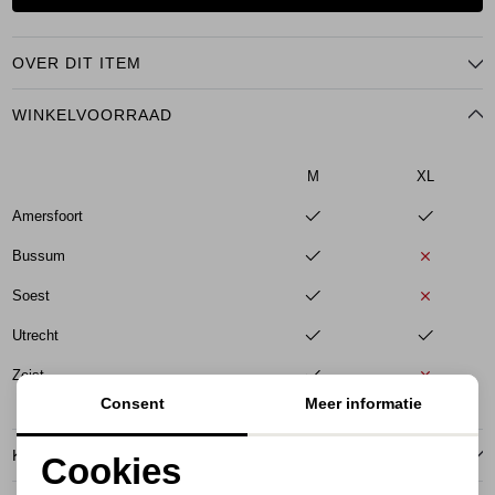
OVER DIT ITEM
WINKELVOORRAAD
M
XL
Amersfoort
Bussum
Soest
Utrecht
Zeist
Consent
Meer informatie
KENMERKEN
Cookies