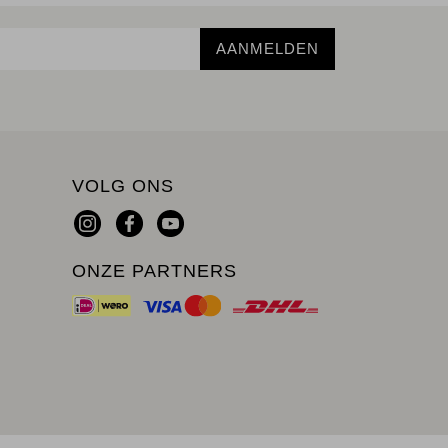
AANMELDEN
VOLG ONS
ONZE PARTNERS