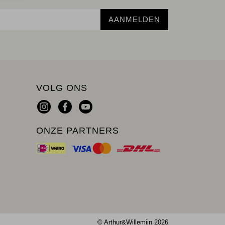
AANMELDEN
VOLG ONS
ONZE PARTNERS
© Arthur&Willemijn 2026