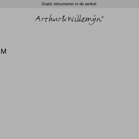
Gratis retourneren in de winkel.
UM