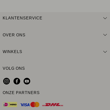
KLANTENSERVICE
OVER ONS
WINKELS
VOLG ONS
ONZE PARTNERS