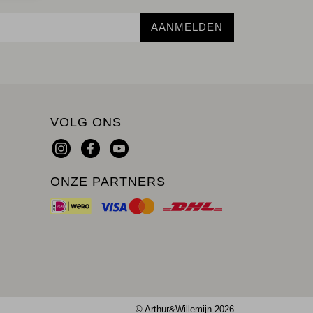
AANMELDEN
VOLG ONS
ONZE PARTNERS
© Arthur&Willemijn 2026