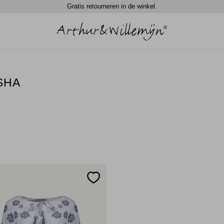
Gratis retourneren in de winkel.
SHA