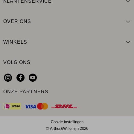
KLANTENSERVICE
OVER ONS
WINKELS
VOLG ONS
ONZE PARTNERS
Cookie instellingen
© Arthur&Willemijn 2026