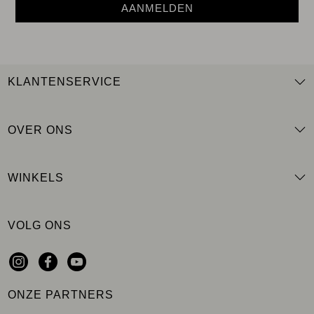
AANMELDEN
KLANTENSERVICE
OVER ONS
WINKELS
VOLG ONS
ONZE PARTNERS