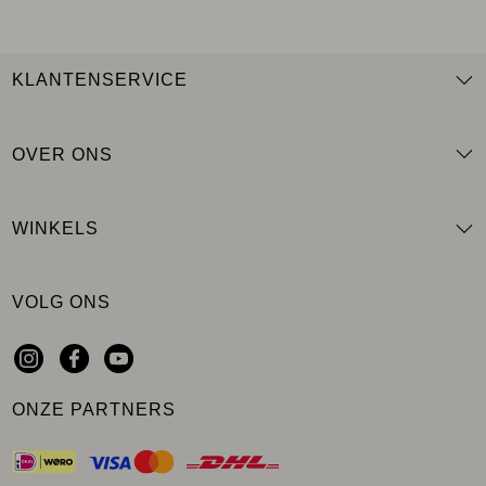
KLANTENSERVICE
OVER ONS
WINKELS
VOLG ONS
ONZE PARTNERS