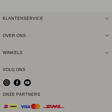
KLANTENSERVICE
OVER ONS
WINKELS
VOLG ONS
ONZE PARTNERS