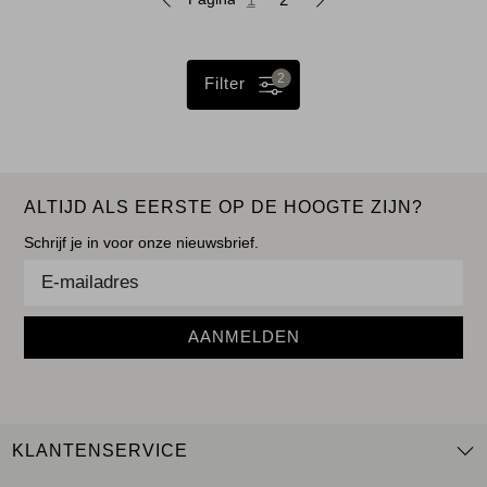
2
Filter
ALTIJD ALS EERSTE OP DE HOOGTE ZIJN?
Schrijf je in voor onze nieuwsbrief.
AANMELDEN
KLANTENSERVICE