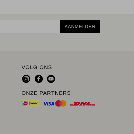
AANMELDEN
VOLG ONS
ONZE PARTNERS