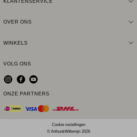
KLANTENSERVICE
OVER ONS
WINKELS
VOLG ONS
ONZE PARTNERS
Cookie instellingen
© Arthur&Willemijn 2026