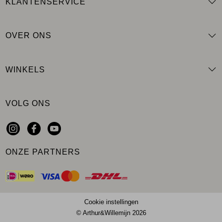
KLANTENSERVICE
OVER ONS
WINKELS
VOLG ONS
ONZE PARTNERS
Cookie instellingen
© Arthur&Willemijn 2026