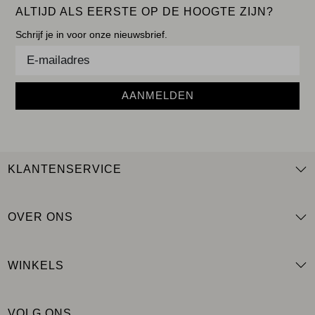
ALTIJD ALS EERSTE OP DE HOOGTE ZIJN?
Schrijf je in voor onze nieuwsbrief.
AANMELDEN
KLANTENSERVICE
OVER ONS
WINKELS
VOLG ONS