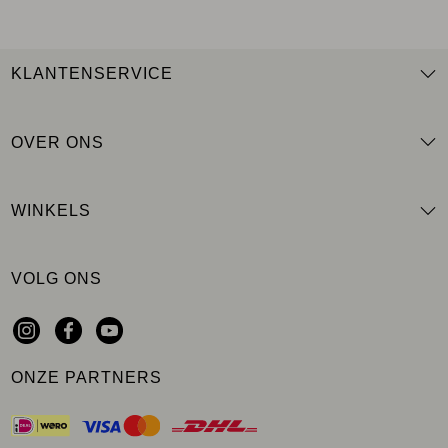
KLANTENSERVICE
OVER ONS
WINKELS
VOLG ONS
ONZE PARTNERS