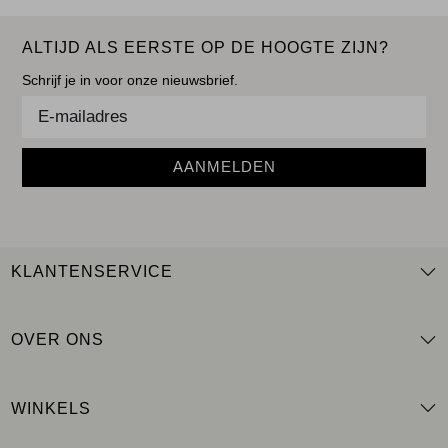
ALTIJD ALS EERSTE OP DE HOOGTE ZIJN?
Schrijf je in voor onze nieuwsbrief.
AANMELDEN
KLANTENSERVICE
OVER ONS
WINKELS