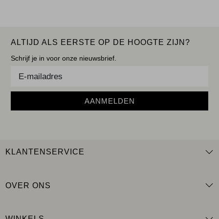
ALTIJD ALS EERSTE OP DE HOOGTE ZIJN?
Schrijf je in voor onze nieuwsbrief.
AANMELDEN
KLANTENSERVICE
OVER ONS
WINKELS