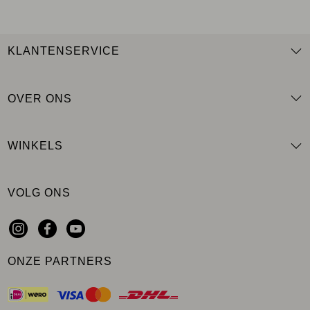
KLANTENSERVICE
OVER ONS
WINKELS
VOLG ONS
ONZE PARTNERS