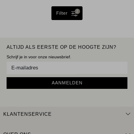
2
Filter
ALTIJD ALS EERSTE OP DE HOOGTE ZIJN?
Schrijf je in voor onze nieuwsbrief.
AANMELDEN
KLANTENSERVICE