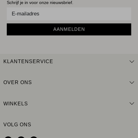
Schrijf je in voor onze nieuwsbrief.
AANMELDEN
KLANTENSERVICE
OVER ONS
WINKELS
VOLG ONS