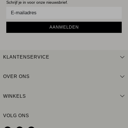
Schrijf je in voor onze nieuwsbrief.
AANMELDEN
KLANTENSERVICE
OVER ONS
WINKELS
VOLG ONS