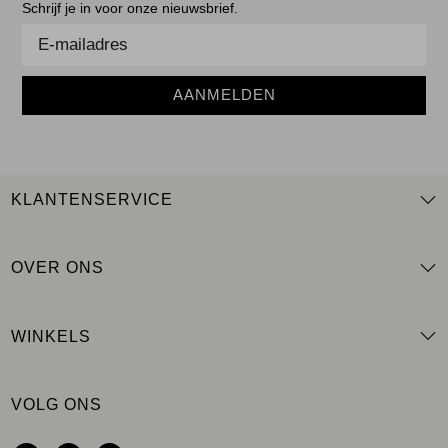
Schrijf je in voor onze nieuwsbrief.
AANMELDEN
KLANTENSERVICE
OVER ONS
WINKELS
VOLG ONS