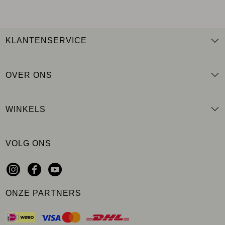
KLANTENSERVICE
OVER ONS
WINKELS
VOLG ONS
ONZE PARTNERS