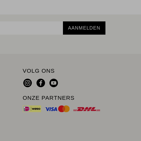
AANMELDEN
VOLG ONS
ONZE PARTNERS