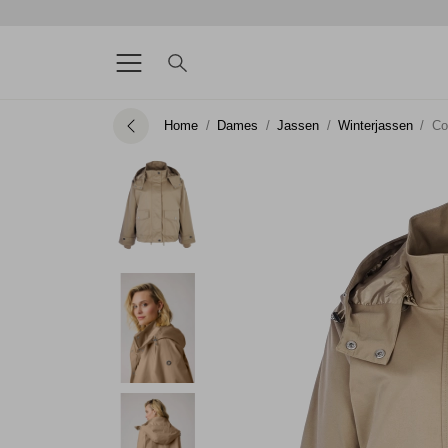
Home
Dames
Jassen
Winterjassen
Co