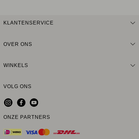
KLANTENSERVICE
OVER ONS
WINKELS
VOLG ONS
ONZE PARTNERS