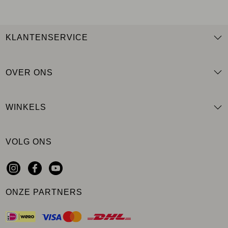
KLANTENSERVICE
OVER ONS
WINKELS
VOLG ONS
ONZE PARTNERS