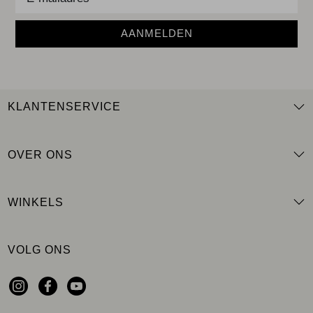
AANMELDEN
KLANTENSERVICE
OVER ONS
WINKELS
VOLG ONS