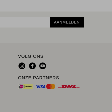
AANMELDEN
VOLG ONS
ONZE PARTNERS