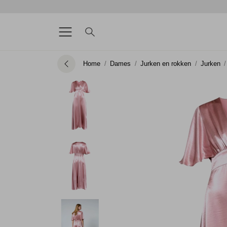
Home
Dames
Jurken en rokken
Jurken