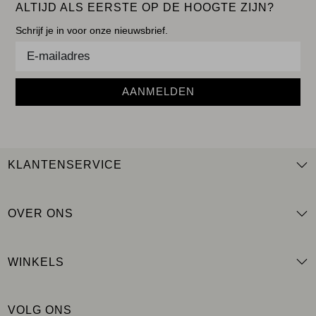
ALTIJD ALS EERSTE OP DE HOOGTE ZIJN?
Schrijf je in voor onze nieuwsbrief.
AANMELDEN
KLANTENSERVICE
OVER ONS
WINKELS
VOLG ONS