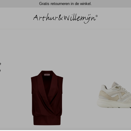
Gratis retourneren in de winkel.
e
e